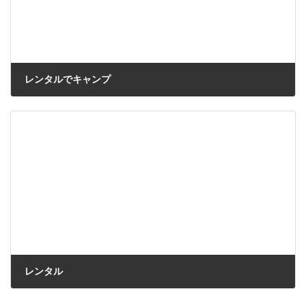
レンタルでキャンプ
レンタル