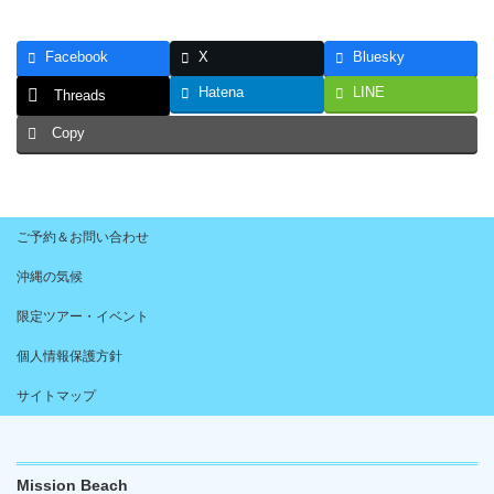
Facebook
X
Bluesky
Hatena
LINE
Threads
Copy
ご予約＆お問い合わせ
沖縄の気候
限定ツアー・イベント
個人情報保護方針
サイトマップ
Mission Beach